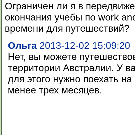
Ограничен ли я в передвиже
окончания учебы по work and
времени для путешествий?
Ольга
2013-12-02 15:09:20
Нет, вы можете путешество
территории Австралии. У ва
для этого нужно поехать н
менее трех месяцев.