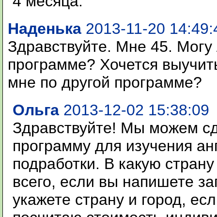
4 месяца.
Наденька
2013-11-20 14:49:
Здравствуйте. Мне 45. Могу 
программе? Хочется выучить
мне по другой программе?
Ольга
2013-12-02 15:38:09
Здравствуйте! Мы можем с
программу для изучения ан
подработки. В какую стран
всего, если вы напишете за
укажете страну и город, есл