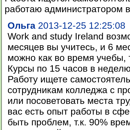
работаю администратором в
Ольга
2013-12-25 12:25:08
Work and study Ireland возм
месяцев вы учитесь, и 6 ме
можно как во время учебы, 
Курсы по 15 часов в неделю
Работу ищете самостоятель
сотрудникам колледжа с пр
или посоветовать места тру
вас есть опыт работы в сфе
быть проблем, т.к. 90% вре