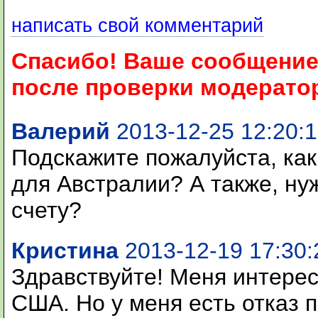
написать свой комментарий
Спасибо! Ваше сообщение
после проверки модерато
Валерий
2013-12-25 12:20:
Подскажите пожалуйста, как
для Австралии? А также, ну
счету?
Кристина
2013-12-19 17:30:
Здравствуйте! Меня интерес
США. Но у меня есть отказ п