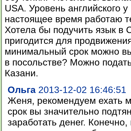
USA. Уровень английского у 
настоящее время работаю т
Хотела бы подучить язык в 
пригодится для продвижения
минимальный срок можно вы
в посольстве? Можно подат
Казани.
Ольга
2013-12-02 16:46:51
Женя, рекомендуем ехать ми
срок вы значительно подтян
заработать денег. Конечно,