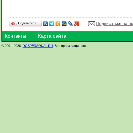
Подписаться на н
Поделиться…
Контакты
Карта сайта
© 2001–2026.
ROSPERSONAL.RU
. Все права защищены.