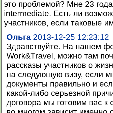
это проблемой? Мне 23 года
intermediate. Есть ли возмо
участников, если таковые и
Ольга
2013-12-25 12:23:12
Здравствуйте. На нашем ф
Work&Travel, можно там по
рассказы участников о жизн
на следующую визу, если м
документы правильно и есл
какой-либо серьезной прич
договора мы готовим вас к
во многом зависит именно 