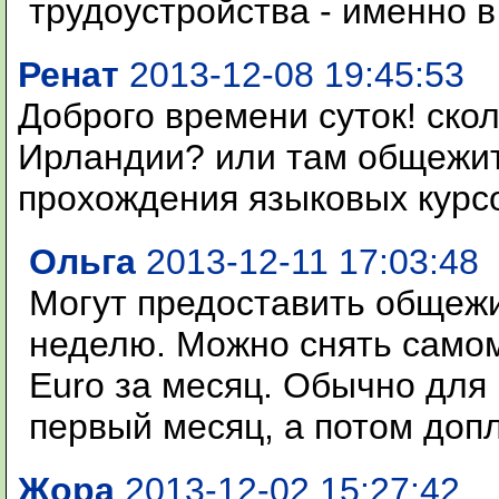
трудоустройства - именно в
Ренат
2013-12-08 19:45:53
Доброго времени суток! скол
Ирландии? или там общежит
прохождения языковых курс
Ольга
2013-12-11 17:03:48
Могут предоставить общежит
неделю. Можно снять самом
Euro за месяц. Обычно для
первый месяц, а потом доп
Жора
2013-12-02 15:27:42