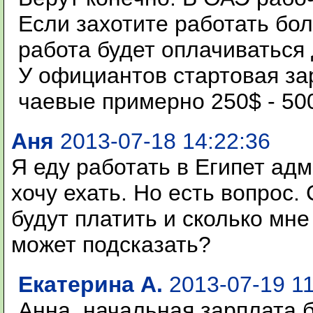
Если захотите работать бо
работа будет оплачиваться
У официантов стартовая за
чаевые примерно 250$ - 50
Аня
2013-07-18 14:22:36
Я еду работать в Египет ад
хочу ехать. Но есть вопрос
будут платить и сколько мне 
может подсказать?
Екатерина А.
2013-07-19 11
Анна, начальная зарплата 