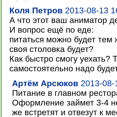
Коля Петров
2013-08-13 1
А что этот ваш аниматор д
И вопрос ещё по еде:
питаться можно будет тем ж
своя столовка будет?
Как быстро смогу уехать? 
самостоятельно надо буде
Артём Арсюков
2013-08-1
Питание в главном рестор
Оформление займет 3-4 не
же встретят и отвезут к м