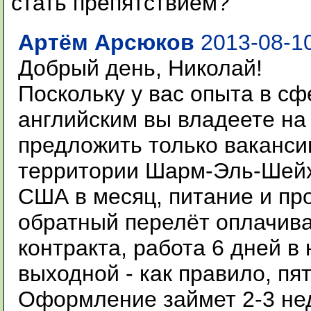
стать препятствием?
Артём Арсюков
2013-08-10
Добрый день, Николай!
Поскольку у вас опыта в с
английским вы владеете на
предложить только ваканси
территории Шарм-Эль-Шейх
США в месяц, питание и пр
обратный перелёт оплачива
контракта, работа 6 дней в
выходной - как правило, пя
Оформление займет 2-3 не