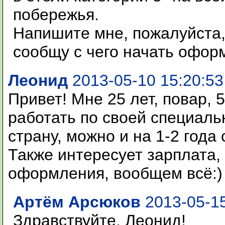
побережья.
Напишите мне, пожалуйста, 
сообщу с чего начать офор
Леонид
2013-05-10 15:20:53
Привет! Мне 25 лет, повар, 
работать по своей специаль
страну, можно и на 1-2 года
Также интересует зарплата,
оформления, вообщем всё:)
Артём Арсюков
2013-05-15
Здравствуйте, Леонид!