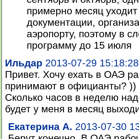
примерно месяц уходит
документации, организа
аэропорту, поэтому в с
программу до 15 июля
Ильдар
2013-07-29 15:18:28
Привет. Хочу ехать в ОАЭ р
принимают в официанты? ))
Сколько часов в неделю над
будет у меня в месяц выход
Екатерина А.
2013-07-30 13
Берут конечно. В ОАЭ рабоч