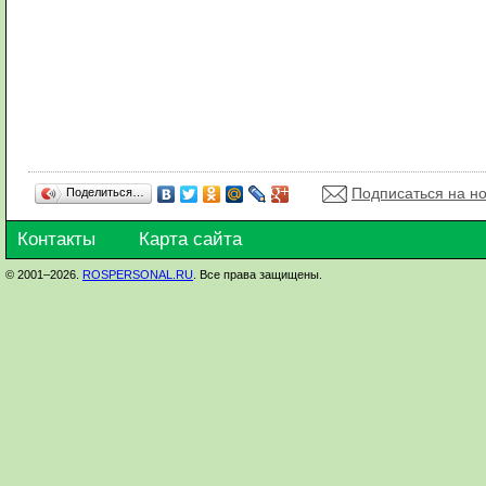
Подписаться на н
Поделиться…
Контакты
Карта сайта
© 2001–2026.
ROSPERSONAL.RU
. Все права защищены.