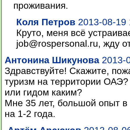
проживания.
Коля Петров
2013-08-19 
Круто, меня всё устраива
job@rospersonal.ru, жду о
Антонина Шикунова
2013-0
Здравствуйте! Скажите, пож
туризм на территории ОАЭ? 
или гидом каким?
Мне 35 лет, большой опыт в 
на 1-2 года.