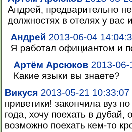
Андрей, предварительно не
должностях в отелях у вас 
Андрей
2013-06-04 14:04:
Я работал официантом и п
Артём Арсюков
2013-06-1
Какие языки вы знаете?
Викуся
2013-05-21 10:33:07
приветики! закончила вуз по
года, хочу поехать в дубай,
возможно поехать кем-то кр