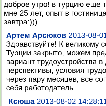
доброе утро! в турцию ещё 
мне 25 лет, опыт в гостиница
завтра:)))
Артём Арсюков
2013-08-01
Здравствуйте! К великому 
Турции закрыто, можем пре
вариант трудоустройства в
перспективы, условия труд
через пару месяцев, все с
себя работодатель
Ксюша
2013-08-02 14:28:1