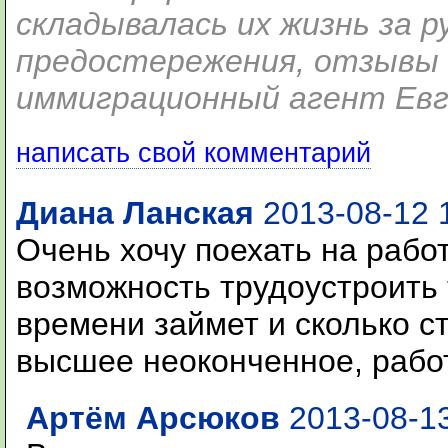
складывалась их жизнь за 
предостережения, отзывы 
иммиграционный агент Ев
написать свой комментарий
Диана Ланская
2013-08-12 
Очень хочу поехать на работ
возможность трудоустроить т
времени займет и сколько с
высшее неоконченное, работ
Артём Арсюков
2013-08-13