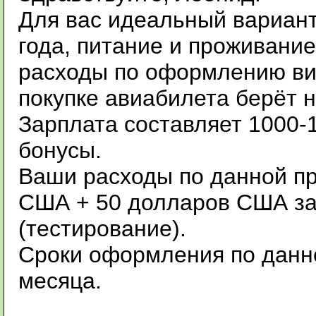
Для вас идеальный вариант 
года, питание и проживание
расходы по оформлению ви
покупке авиабилета берёт н
Зарплата составляет 1000-
бонусы.
Ваши расходы по данной пр
США + 50 долларов США за 
(тестирование).
Сроки оформления по данн
месяца.